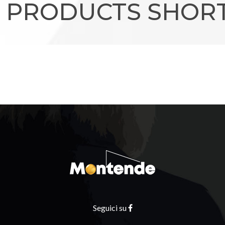
I PRODUCTS SHOR
Seguici su