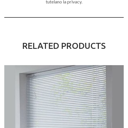
tutelano la privacy.
RELATED PRODUCTS