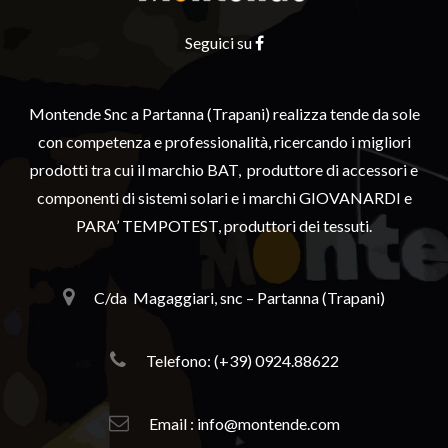
Seguici su
Montende Snc a Partanna (Trapani) realizza tende da sole
con competenza e professionalità, ricercando i migliori
prodotti tra cui il marchio BAT, produttore di accessori e
componenti di sistemi solari e i marchi GIOVANARDI e
PARA’ TEMPOTEST, produttori dei tessuti.
C/da
Magaggiari, snc – Partanna (Trapani)
Telefono: (+39) 0924.88622
Email : info@montende.com