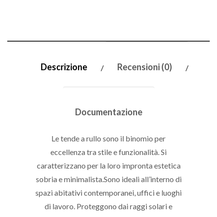
Descrizione
Recensioni (0)
Documentazione
Le tende a rullo sono il binomio per
eccellenza tra stile e funzionalità. Si
caratterizzano per la loro impronta estetica
sobria e minimalista.Sono ideali all’interno di
spazi abitativi contemporanei, uffici e luoghi
di lavoro. Proteggono dai raggi solari e