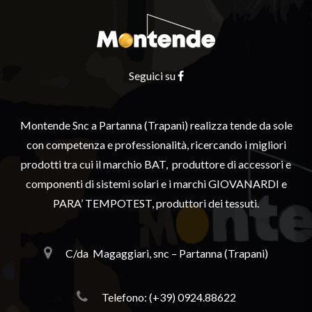
Seguici su
Montende Snc a Partanna (Trapani) realizza tende da sole
con competenza e professionalità, ricercando i migliori
prodotti tra cui il marchio BAT, produttore di accessori e
componenti di sistemi solari e i marchi GIOVANARDI e
PARA’ TEMPOTEST, produttori dei tessuti.
C/da
Magaggiari, snc – Partanna (Trapani)
Telefono: (+39) 0924.88622