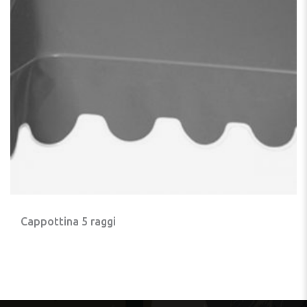
Cappottina 5 raggi