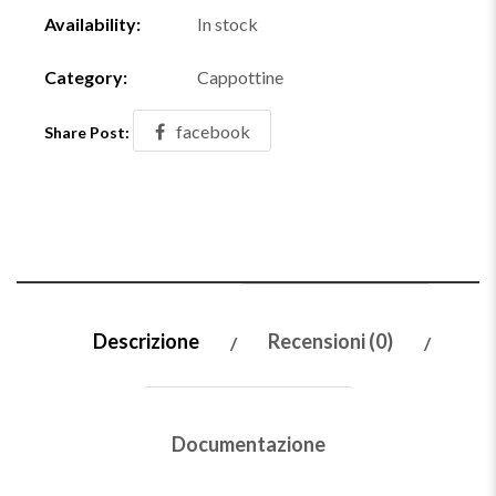
Availability:
In stock
Category:
Cappottine
facebook
Share Post:
Descrizione
Recensioni (0)
Documentazione