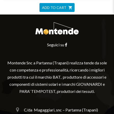
ADD TO CART
Seguici su
Montende Snc a Partanna (Trapani) realizza tende da sole
con competenza e professionalità, ricercando i migliori
prodotti tra cui il marchio BAT, produttore di accessori e
componenti di sistemi solari e i marchi GIOVANARDI e
PARA’ TEMPOTEST, produttori dei tessuti.
C/da
Magaggiari, snc – Partanna (Trapani)