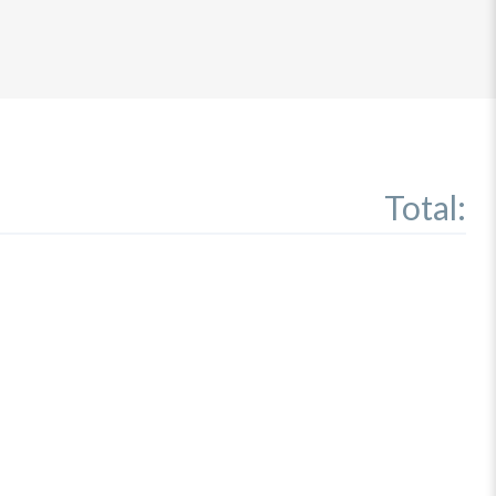
Total: