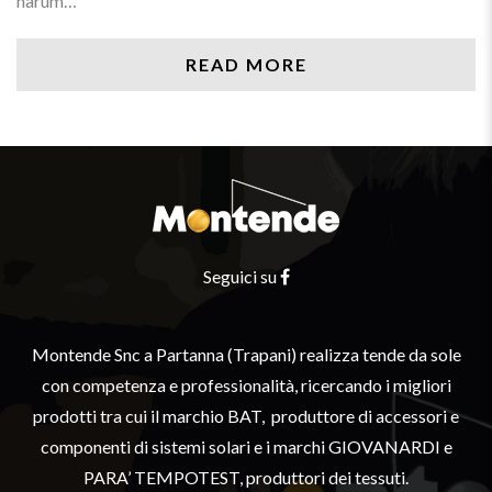
harum…
READ MORE
Seguici su
Montende Snc a Partanna (Trapani) realizza tende da sole
con competenza e professionalità, ricercando i migliori
prodotti tra cui il marchio BAT, produttore di accessori e
componenti di sistemi solari e i marchi GIOVANARDI e
PARA’ TEMPOTEST, produttori dei tessuti.