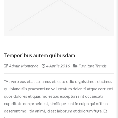
Temporibus autem quibusdam
Admin Montende
4 Aprile 2016
Furniture Trends
"At vero eos et accusamus et iusto odio dignissimos ducimus
qui blanditiis praesentium voluptatum deleniti atque corrupti
quos dolores et quas molestias excepturi sint occaecati
cupiditate non provident, similique sunt in culpa qui officia
deserunt mollitia animi, id est laborum et dolorum fuga. Et