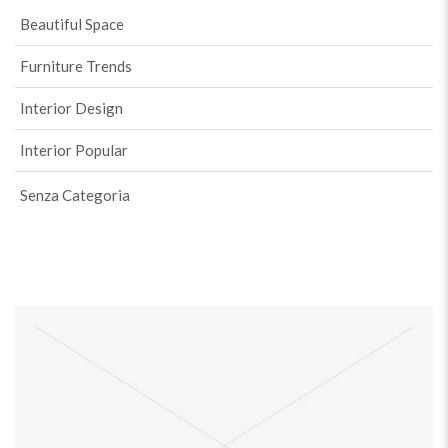
Beautiful Space
Furniture Trends
Interior Design
Interior Popular
Senza Categoria