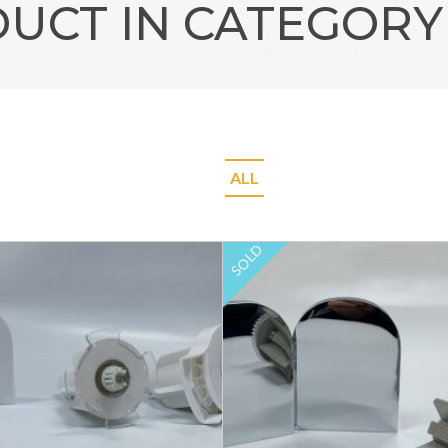
UCT IN CATEGORY
ALL
SOLD