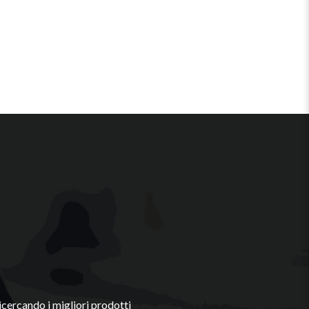
cercando i migliori prodotti